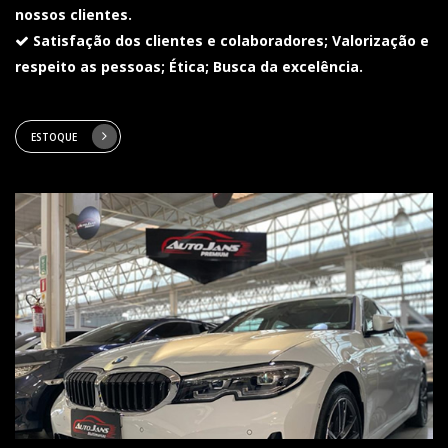
nossos clientes.
Satisfação dos clientes e colaboradores; Valorização e
respeito as pessoas; Ética; Busca da excelência.
ESTOQUE