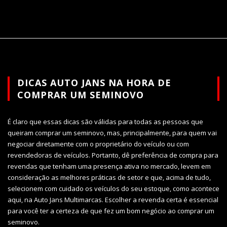
DICAS AUTO JANS NA HORA DE
COMPRAR UM SEMINOVO
É claro que essas dicas são válidas para todas as pessoas que
queiram comprar um seminovo, mas, principalmente, para quem vai
negociar diretamente com o proprietário do veículo ou com
revendedoras de veículos. Portanto, dê preferência de compra para
revendas que tenham uma presença ativa no mercado, levem em
consideração as melhores práticas de setor e que, acima de tudo,
selecionem com cuidado os veículos do seu estoque, como acontece
aqui, na Auto Jans Multimarcas. Escolher a revenda certa é essencial
para você ter a certeza de que fez um bom negócio ao comprar um
seminovo.