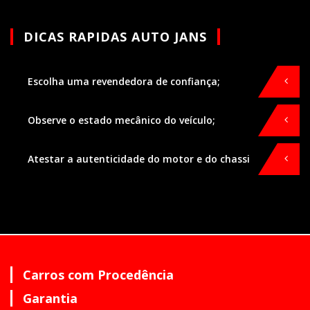
DICAS RAPIDAS AUTO JANS
Escolha uma revendedora de confiança;
Observe o estado mecânico do veículo;
Atestar a autenticidade do motor e do chassi
Carros com Procedência
Garantia