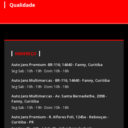
Qualidade
ENDEREÇO
Auto Jans Premium -BR-116, 14640 - Fanny, Curitiba
Seg-Sab : 10h - 19h
·
Dom: 10h - 18h
Auto Jans Multimarcas - BR-116, 14640 - Fanny, Curitiba
Seg-Sab : 10h - 19h
·
Dom: 10h - 18h
Auto Jans Multimarcas - Av. Santa Bernadethe, 2098 -
Fanny, Curitiba
Seg-Sab : 10h - 19h
·
Dom: 10h - 18h
Auto Jans Premium - R. Alferes Poli, 1245a - Rebouças -
Curitiba - PR