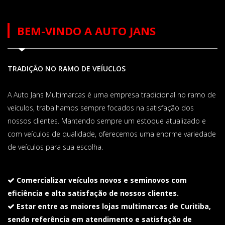
BEM-VINDO A AUTO JANS
TRADIÇÃO NO RAMO DE VEÍUCLOS
A Auto Jans Multimarcas é uma empresa tradicional no ramo de
veículos, trabalhamos sempre focados na satisfação dos
nossos clientes. Mantendo sempre um estoque atualizado e
com veículos de qualidade, oferecemos uma enorme variedade
de veículos para sua escolha.
Comercializar veículos novos e seminovos com
eficiência e alta satisfação de nossos clientes.
Estar entre as maiores lojas multimarcas de Curitiba,
sendo referência em atendimento e satisfação de