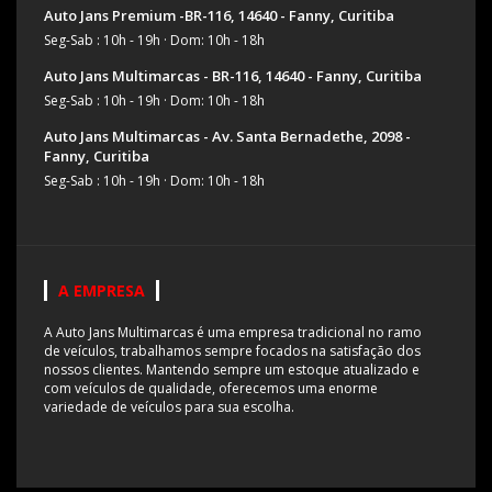
Auto Jans Premium -BR-116, 14640 - Fanny, Curitiba
Seg-Sab : 10h - 19h
·
Dom: 10h - 18h
Auto Jans Multimarcas - BR-116, 14640 - Fanny, Curitiba
Seg-Sab : 10h - 19h
·
Dom: 10h - 18h
Auto Jans Multimarcas - Av. Santa Bernadethe, 2098 -
Fanny, Curitiba
Seg-Sab : 10h - 19h
·
Dom: 10h - 18h
A EMPRESA
A Auto Jans Multimarcas é uma empresa tradicional no ramo
de veículos, trabalhamos sempre focados na satisfação dos
nossos clientes. Mantendo sempre um estoque atualizado e
com veículos de qualidade, oferecemos uma enorme
variedade de veículos para sua escolha.