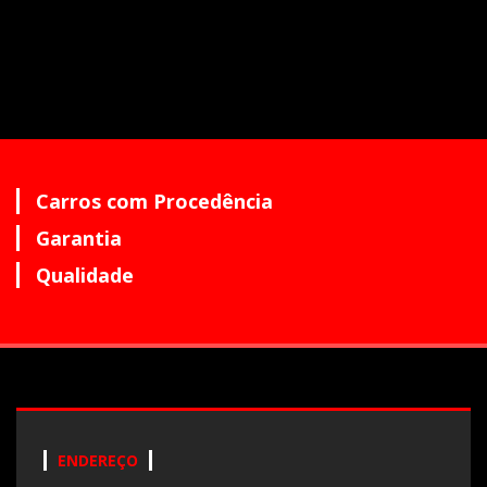
Carros com Procedência
Garantia
Qualidade
ENDEREÇO