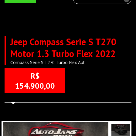
Jeep Compass Serie S T270
Motor 1.3 Turbo Flex 2022
Compass Serie S T270 Turbo Flex Aut.
R$
154.900,00