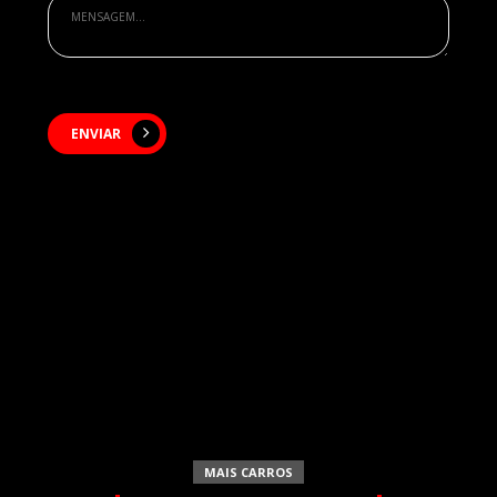
ENVIAR
MAIS CARROS