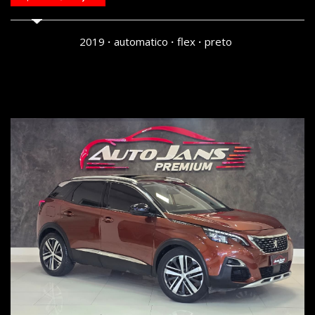
2019
automatico
flex
preto