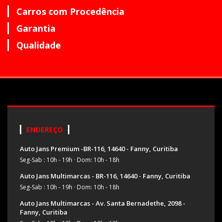
Carros com Procedência
Garantia
Qualidade
ENDEREÇO
Auto Jans Premium -BR-116, 14640 - Fanny, Curitiba
Seg-Sab : 10h - 19h
·
Dom: 10h - 18h
Auto Jans Multimarcas - BR-116, 14640 - Fanny, Curitiba
Seg-Sab : 10h - 19h
·
Dom: 10h - 18h
Auto Jans Multimarcas - Av. Santa Bernadethe, 2098 -
Fanny, Curitiba