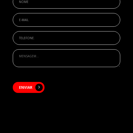
ENVIAR