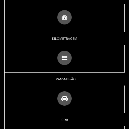
KILOMETRAGEM
TRANSMISSÃO
COR