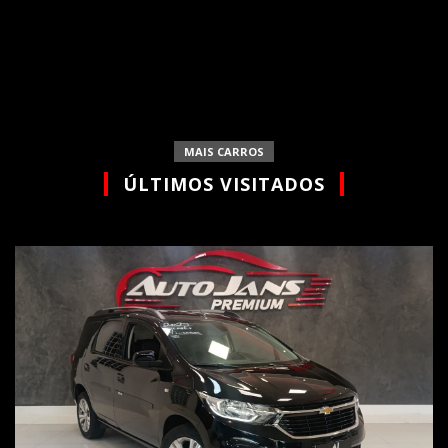
MAIS CARROS
ÚLTIMOS VISITADOS