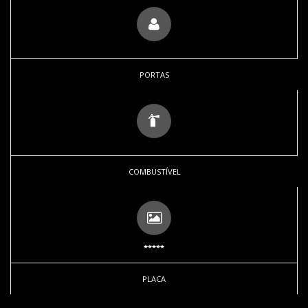
PORTAS
COMBUSTÍVEL
*****
PLACA