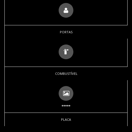
PORTAS
COMBUSTÍVEL
*****
PLACA