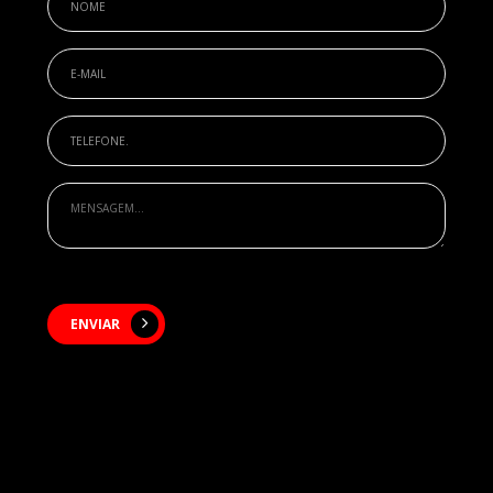
ENVIAR