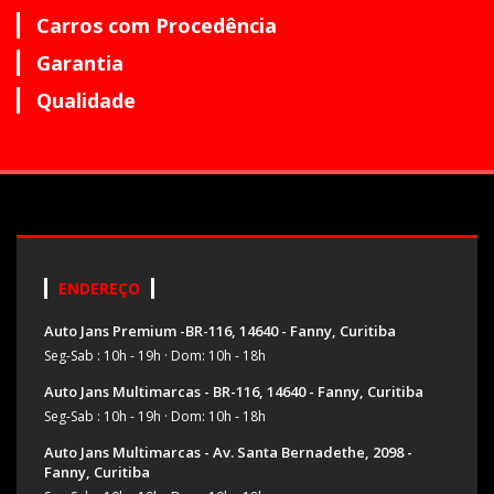
Carros com Procedência
Garantia
Qualidade
ENDEREÇO
Auto Jans Premium -BR-116, 14640 - Fanny, Curitiba
Seg-Sab : 10h - 19h
·
Dom: 10h - 18h
Auto Jans Multimarcas - BR-116, 14640 - Fanny, Curitiba
Seg-Sab : 10h - 19h
·
Dom: 10h - 18h
Auto Jans Multimarcas - Av. Santa Bernadethe, 2098 -
Fanny, Curitiba