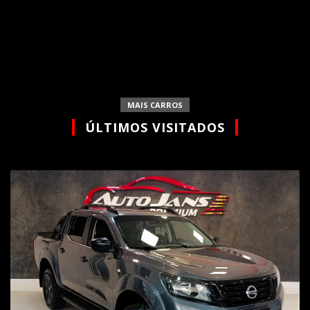
MAIS CARROS
ÚLTIMOS VISITADOS