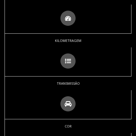
KILOMETRAGEM
TRANSMISSÃO
COR