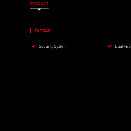
OPCIONAIS
EXTRAS
Security System
Dual Airb