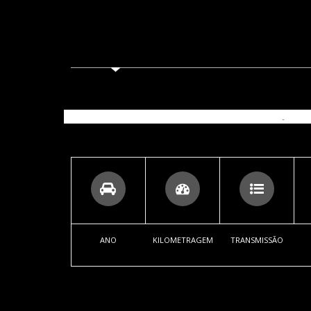
ANO
KILOMETRAGEM
TRANSMISSÃO