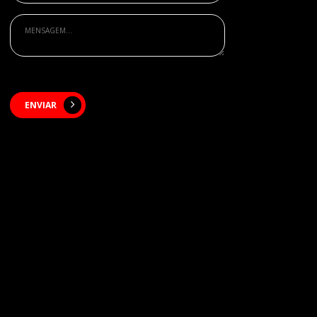
ENVIAR