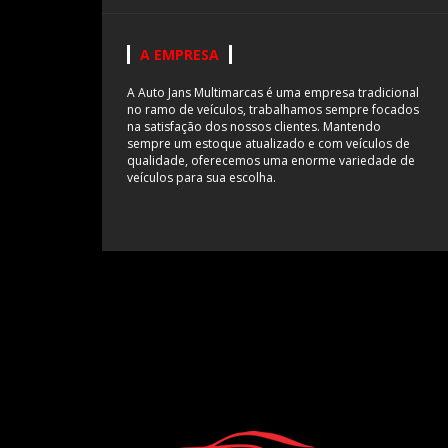
A EMPRESA
A Auto Jans Multimarcas é uma empresa tradicional
no ramo de veículos, trabalhamos sempre focados
na satisfação dos nossos clientes. Mantendo
sempre um estoque atualizado e com veículos de
qualidade, oferecemos uma enorme variedade de
veículos para sua escolha.