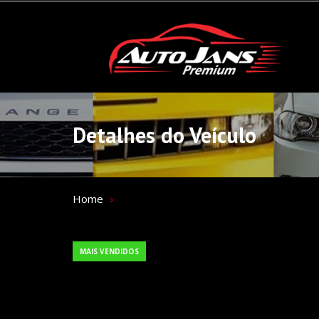
Detalhes do Veículo
Home
MAIS VENDIDOS