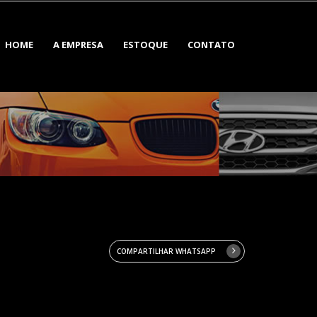
HOME
A EMPRESA
ESTOQUE
CONTATO
COMPARTILHAR WHATSAPP