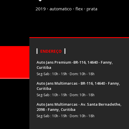
2019
automatico
flex
prata
ENDEREÇO
Auto Jans Premium -BR-116, 14640 - Fanny,
Curitiba
Seg-Sab : 10h - 19h
·
Dom: 10h - 18h
Auto Jans Multimarcas - BR-116, 14640 - Fanny,
Curitiba
Seg-Sab : 10h - 19h
·
Dom: 10h - 18h
Auto Jans Multimarcas - Av. Santa Bernadethe,
2098 - Fanny, Curitiba
Seg-Sab : 10h - 19h
·
Dom: 10h - 18h