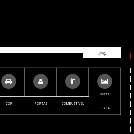
*****
COR
PORTAS
COMBUSTÍVEL
PLACA