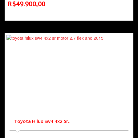
R$49.900,00
Toyota Hilux Sw4 4x2 Sr..