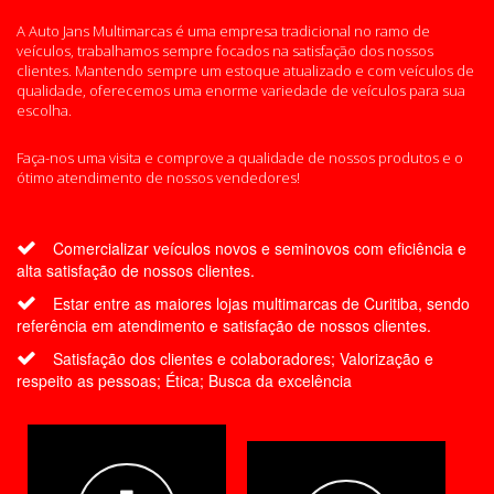
A Auto Jans Multimarcas é uma empresa tradicional no ramo de
veículos, trabalhamos sempre focados na satisfação dos nossos
clientes. Mantendo sempre um estoque atualizado e com veículos de
qualidade, oferecemos uma enorme variedade de veículos para sua
escolha.
Faça-nos uma visita e comprove a qualidade de nossos produtos e o
ótimo atendimento de nossos vendedores!
Comercializar veículos novos e seminovos com eficiência e
alta satisfação de nossos clientes.
Estar entre as maiores lojas multimarcas de Curitiba, sendo
referência em atendimento e satisfação de nossos clientes.
Satisfação dos clientes e colaboradores; Valorização e
respeito as pessoas; Ética; Busca da excelência