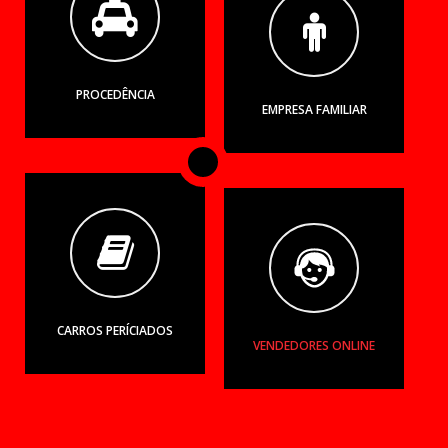
PROCEDÊNCIA
EMPRESA FAMILIAR
CARROS PERÍCIADOS
VENDEDORES ONLINE