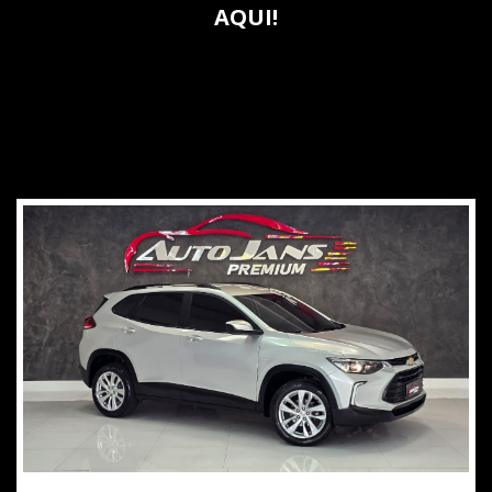
AQUI!