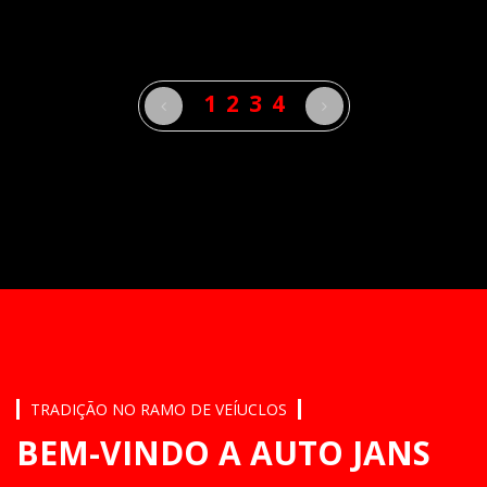
1
2
3
4
TRADIÇÃO NO RAMO DE VEÍUCLOS
BEM-VINDO A AUTO JANS