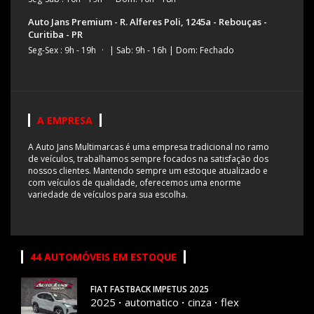
Auto Jans Premium - R. Alferes Poli, 1245a - Rebouças -
Curitiba - PR
Seg-Sex : 9h - 19h
·
| Sab: 9h - 16h | Dom: Fechado
A EMPRESA
A Auto Jans Multimarcas é uma empresa tradicional no ramo
de veículos, trabalhamos sempre focados na satisfação dos
nossos clientes. Mantendo sempre um estoque atualizado e
com veículos de qualidade, oferecemos uma enorme
variedade de veículos para sua escolha.
44 AUTOMÓVEIS EM ESTOQUE
FIAT FASTBACK IMPETUS 2025
2025
automatico
cinza
flex