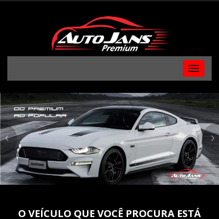
Menu
O VEÍCULO QUE VOCÊ PROCURA ESTÁ