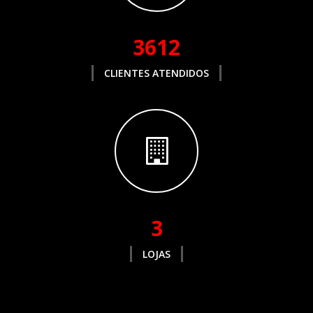
3612
CLIENTES ATENDIDOS
3
LOJAS