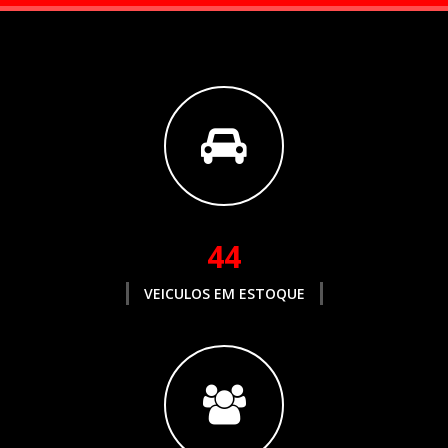
44
VEICULOS EM ESTOQUE