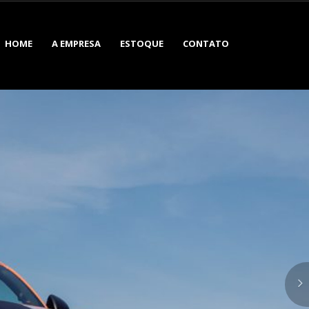
HOME
A EMPRESA
ESTOQUE
CONTATO