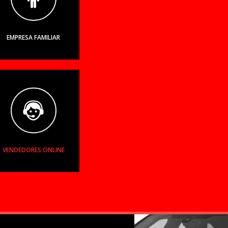
EMPRESA FAMILIAR
VENDEDORES ONLINE