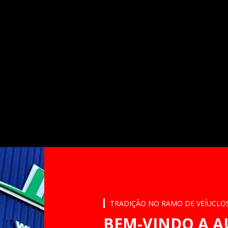
TRADIÇÃO NO RAMO DE VEÍUCLO
BEM-VINDO A A