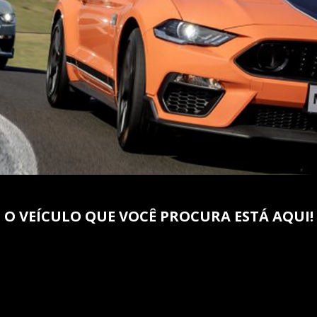
O VEÍCULO QUE VOCÊ PROCURA ESTÁ AQUI!